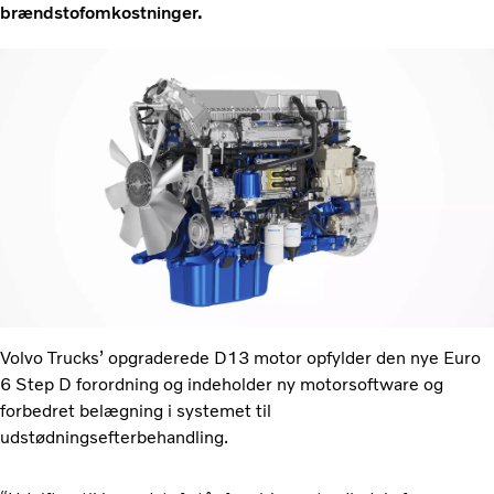
brændstofomkostninger.
Volvo Trucks’ opgraderede D13 motor opfylder den nye Euro
6 Step D forordning og indeholder ny motorsoftware og
forbedret belægning i systemet til
udstødningsefterbehandling.