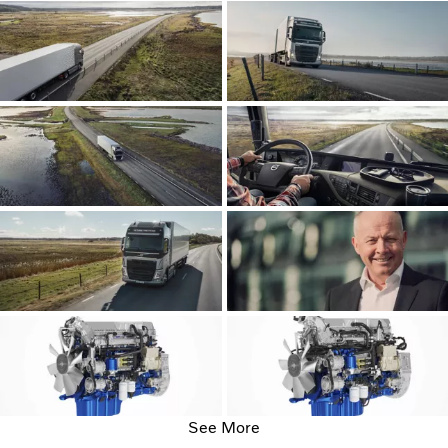
See More