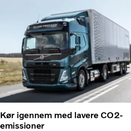
Kør igennem med lavere CO2-
emissioner