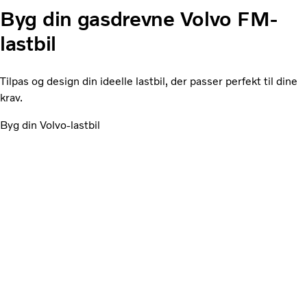
Byg din gasdrevne Volvo FM-
lastbil
Tilpas og design din ideelle lastbil, der passer perfekt til dine
krav.
Byg din Volvo-lastbil