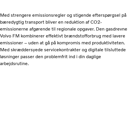
Med strengere emissionsregler og stigende efterspørgsel på
bæredygtig transport bliver en reduktion af CO2-
emissionerne afgørende til regionale opgaver. Den gasdrevne
Volvo FM kombinerer effektivt brændstofforbrug med lavere
emissioner – uden at gå på kompromis med produktiviteten.
Med skræddersyede servicekontrakter og digitale tilsluttede
løsninger passer den problemfrit ind i din daglige
arbejdsrutine.