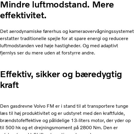
Mindre luftmodstand. Mere
effektivitet.
Det aerodynamiske førerhus og kameraovervågningssystemet
erstatter traditionelle spejle for at spare energi og reducere
luftmodstanden ved høje hastigheder. Og med adaptivt
fjernlys ser du mere uden at forstyrre andre.
Effektiv, sikker og bæredygtig
kraft
Den gasdrevne Volvo FM er i stand til at transportere tunge
læs til høj produktivitet og er udstyret med den kraftfulde,
brændstofeffektive og pålidelige 13-liters motor, der yder op
til 500 hk og et drejningsmoment på 2800 Nm. Den er