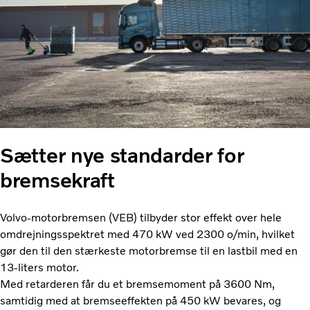
Sætter nye standarder for
bremsekraft
Volvo-motorbremsen (VEB) tilbyder stor effekt over hele
omdrejningsspektret med 470 kW ved 2300 o/min, hvilket
gør den til den stærkeste motorbremse til en lastbil med en
13-liters motor.
Med retarderen får du et bremsemoment på 3600 Nm,
samtidig med at bremseeffekten på 450 kW bevares, og