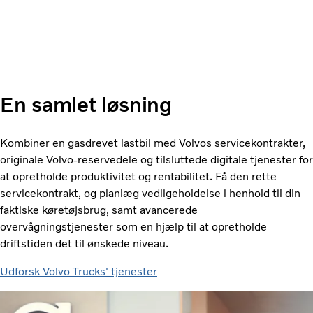
En samlet løsning
Kombiner en gasdrevet lastbil med Volvos servicekontrakter,
originale Volvo-reservedele og tilsluttede digitale tjenester for
at opretholde produktivitet og rentabilitet. Få den rette
servicekontrakt, og planlæg vedligeholdelse i henhold til din
faktiske køretøjsbrug, samt avancerede
overvågningstjenester som en hjælp til at opretholde
driftstiden det til ønskede niveau.
Udforsk Volvo Trucks' tjenester