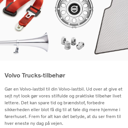
Volvo Trucks-tilbehør
Gør en Volvo-lastbil til din Volvo-lastbil. Ud over at give et
sejt nyt look gør vores stilfulde og praktiske tilbehør livet
lettere. Det kan spare tid og brændstof, forbedre
sikkerheden eller blot få dig til at føle dig mere hjemme i
førerhuset. Frem for alt kan det betyde, at du ser frem til
hver eneste ny dag på vejen.