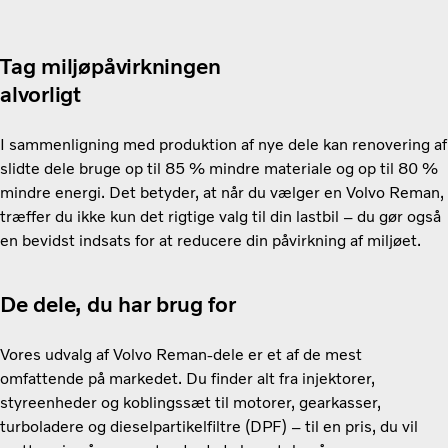
Tag miljøpåvirkningen
alvorligt
I sammenligning med produktion af nye dele kan renovering af
slidte dele bruge op til 85 % mindre materiale og op til 80 %
mindre energi. Det betyder, at når du vælger en Volvo Reman,
træffer du ikke kun det rigtige valg til din lastbil – du gør også
en bevidst indsats for at reducere din påvirkning af miljøet.
De dele, du har brug for
Vores udvalg af Volvo Reman-dele er et af de mest
omfattende på markedet. Du finder alt fra injektorer,
styreenheder og koblingssæt til motorer, gearkasser,
turboladere og dieselpartikelfiltre (DPF) – til en pris, du vil