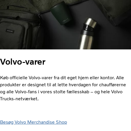
Volvo-varer
Køb officielle Volvo-varer fra dit eget hjem eller kontor. Alle
produkter er designet til at lette hverdagen for chaufførerne
og alle Volvo-fans i vores stolte fællesskab – og hele Volvo
Trucks-netværket.
Besøg Volvo Merchandise Shop