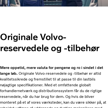
Originale Volvo-
reservedele og -tilbehør
Mere oppetid, mere valuta for pengene og ro i sindet i det
lange løb.
Originale Volvo-reservedele og -tilbehør er altid
kvalitetssikrede og fremstillet til at passe til din lastbils
nøjagtige specifikationer. Med et omfattende globalt
forhandlernetværk og distributionssystem får du de rigtige
reservedele, når du har brug for dem. Og hvis de bliver
monteret på et af vores værksteder, kan du være sikker på, at