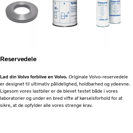
Reservedele
Lad din Volvo forblive en Volvo.
Originale Volvo-reservedele
er designet til ultimativ pålidelighed, holdbarhed og ydeevne.
Ligesom vores lastbiler er de blevet testet både i vores
laboratorier og under en bred vifte af kørselsforhold for at
sikre, at de opfylder alle vores strenge krav.