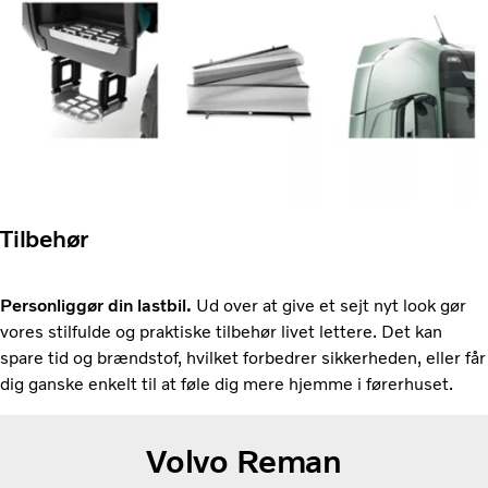
Tilbehør
Personliggør din lastbil.
Ud over at give et sejt nyt look gør
vores stilfulde og praktiske tilbehør livet lettere. Det kan
spare tid og brændstof, hvilket forbedrer sikkerheden, eller får
dig ganske enkelt til at føle dig mere hjemme i førerhuset.
Volvo Reman