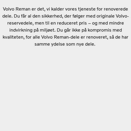
Volvo Reman er det, vi kalder vores tjeneste for renoverede
dele. Du får al den sikkerhed, der følger med originale Volvo-
reservedele, men til en reduceret pris – og med mindre
indvirkning på miljøet. Du går ikke på kompromis med
kvaliteten, for alle Volvo Reman-dele er renoveret, så de har
samme ydelse som nye dele.