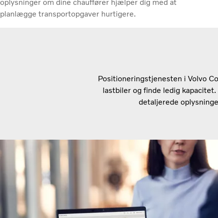
oplysninger om dine chauffører hjælper dig med at
planlægge transportopgaver hurtigere.
Positioneringstjenesten i Volvo Co
lastbiler og finde ledig kapacitet.
detaljerede oplysninge