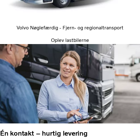
Volvo Nøglefærdig - Fjern- og regionaltransport
Oplev lastbilerne
Én kontakt – hurtig levering