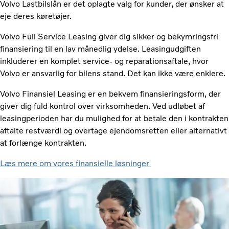
Volvo Lastbilslån er det oplagte valg for kunder, der ønsker at
eje deres køretøjer.
Volvo Full Service Leasing giver dig sikker og bekymringsfri
finansiering til en lav månedlig ydelse. Leasingudgiften
inkluderer en komplet service- og reparationsaftale, hvor
Volvo er ansvarlig for bilens stand. Det kan ikke være enklere.
Volvo Finansiel Leasing er en bekvem finansieringsform, der
giver dig fuld kontrol over virksomheden. Ved udløbet af
leasingperioden har du mulighed for at betale den i kontrakten
aftalte restværdi og overtage ejendomsretten eller alternativt
at forlænge kontrakten.
Læs mere om vores finansielle løsninger