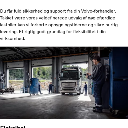
Du får fuld sikkerhed og support fra din Volvo-forhandler.
Takket være vores veldefinerede udvalg af nøglefærdige
lastbiler kan vi forkorte opbygningstiderne og sikre hurtig
levering. Et rigtig godt grundlag for fleksibilitet i din
virksomhed.