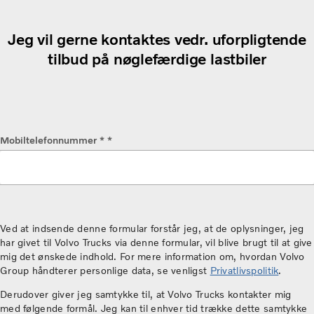
Jeg vil gerne kontaktes vedr. uforpligtende
tilbud på nøglefærdige lastbiler
Mobiltelefonnummer * *
Ved at indsende denne formular forstår jeg, at de oplysninger, jeg
har givet til Volvo Trucks via denne formular, vil blive brugt til at give
mig det ønskede indhold. For mere information om, hvordan Volvo
Group håndterer personlige data, se venligst
Privatlivspolitik
.
Derudover giver jeg samtykke til, at Volvo Trucks kontakter mig
med følgende formål. Jeg kan til enhver tid trække dette samtykke