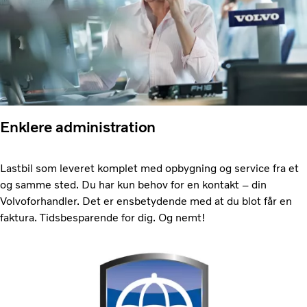
Enklere administration
Lastbil som leveret komplet med opbygning og service fra et
og samme sted. Du har kun behov for en kontakt – din
Volvoforhandler. Det er ensbetydende med at du blot får en
faktura. Tidsbesparende for dig. Og nemt!