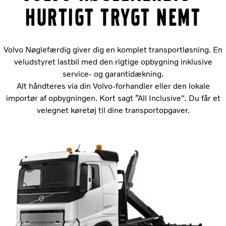
HURTIGT TRYGT NEMT
Volvo Nøglefærdig giver dig en komplet transportløsning. En
veludstyret lastbil med den rigtige opbygning inklusive
service- og garantidækning.
Alt håndteres via din Volvo-forhandler eller den lokale
importør af opbygningen. Kort sagt ”All Inclusive". Du får et
velegnet køretøj til dine transportopgaver.