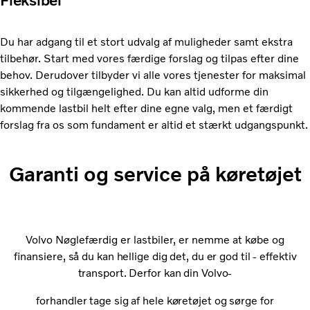
Fleksibel
Du har adgang til et stort udvalg af muligheder samt ekstra
tilbehør. Start med vores færdige forslag og tilpas efter dine
behov. Derudover tilbyder vi alle vores tjenester for maksimal
sikkerhed og tilgængelighed. Du kan altid udforme din
kommende lastbil helt efter dine egne valg, men et færdigt
forslag fra os som fundament er altid et stærkt udgangspunkt.
Garanti og service på køretøjet
Volvo Nøglefærdig er lastbiler, er nemme at købe og
finansiere,
så du kan hellige dig det, du er god til - effektiv
transport. Derfor kan din Volvo-
forhandler
tage sig af hele køretøjet og sørge for