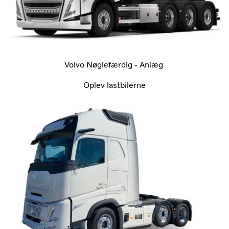
Volvo Nøglefærdig - Anlæg
Oplev lastbilerne