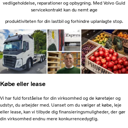
vedligeholdelse, reparationer og opbygning. Med Volvo Guld
servicekontrakt kan du nemt øge
produktiviteten for din lastbil og forhindre uplanlagte stop.
Købe eller lease
Vi har fuld forståelse for din virksomhed og de køretøjer og
udstyr, du arbejder med. Uanset om du vælger at købe, leje
eller lease, kan vi tilbyde dig finansieringsmuligheder, der gør
din virksomhed endnu mere konkurrencedygtig.