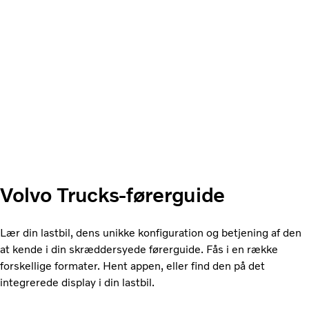
Volvo Trucks-førerguide
Lær din lastbil, dens unikke konfiguration og betjening af den
at kende i din skræddersyede førerguide. Fås i en række
forskellige formater. Hent appen, eller find den på det
integrerede display i din lastbil.