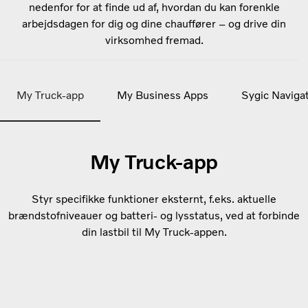
nedenfor for at finde ud af, hvordan du kan forenkle
arbejdsdagen for dig og dine chauffører – og drive din
virksomhed fremad.
My Truck-app
My Business Apps
Sygic Naviga
My Truck-app
Styr specifikke funktioner eksternt, f.eks. aktuelle
brændstofniveauer og batteri- og lysstatus, ved at forbinde
din lastbil til My Truck-appen.