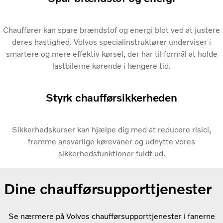
Chauffører kan spare brændstof og energi blot ved at justere
deres hastighed. Volvos specialinstruktører underviser i
smartere og mere effektiv kørsel, der har til formål at holde
lastbilerne kørende i længere tid.
Styrk chaufførsikkerheden
Sikkerhedskurser kan hjælpe dig med at reducere risici,
fremme ansvarlige kørevaner og udnytte vores
sikkerhedsfunktioner fuldt ud.
Dine chaufførsupporttjenester
Se nærmere på Volvos chaufførsupporttjenester i fanerne