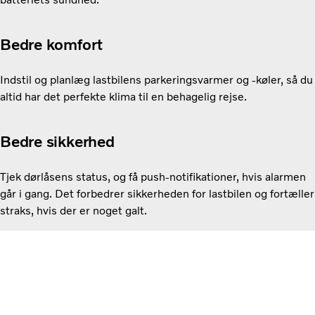
Bedre komfort
Indstil og planlæg lastbilens parkeringsvarmer og -køler, så du
altid har det perfekte klima til en behagelig rejse.
Bedre sikkerhed
Tjek dørlåsens status, og få push-notifikationer, hvis alarmen
går i gang. Det forbedrer sikkerheden for lastbilen og fortæller
straks, hvis der er noget galt.