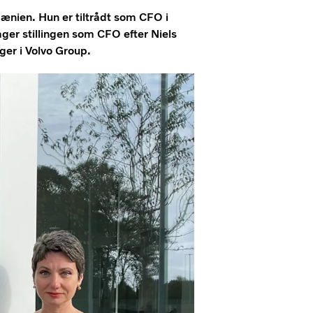
ænien. Hun er tiltrådt som CFO i
ger stillingen som CFO efter Niels
ger i Volvo Group.