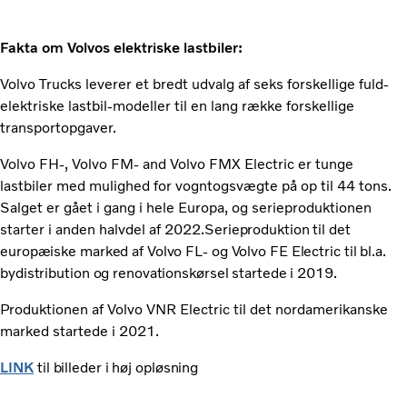
Fakta om Volvos elektriske lastbiler:
Volvo Trucks leverer et bredt udvalg af seks forskellige fuld-
elektriske lastbil-modeller til en lang række forskellige
transportopgaver.
Volvo FH-, Volvo FM- and Volvo FMX Electric er tunge
lastbiler med mulighed for vogntogsvægte på op til 44 tons.
Salget er gået i gang i hele Europa, og serieproduktionen
starter i anden halvdel af 2022.
Serieproduktion til det
europæiske marked af Volvo FL- og Volvo FE Electric til bl.a.
bydistribution og renovationskørsel startede i 2019.
Produktionen af Volvo VNR Electric til det nordamerikanske
marked startede i 2021.
LINK
til billeder i høj opløsning