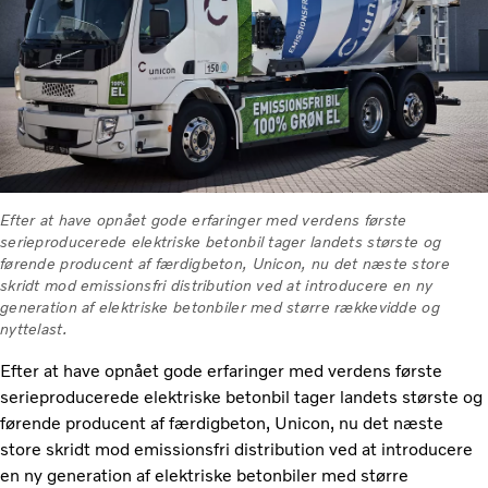
Efter at have opnået gode erfaringer med verdens første
serieproducerede elektriske betonbil tager landets største og
førende producent af færdigbeton, Unicon, nu det næste store
skridt mod emissionsfri distribution ved at introducere en ny
generation af elektriske betonbiler med større rækkevidde og
nyttelast.
Efter at have opnået gode erfaringer med verdens første
serieproducerede elektriske betonbil tager landets største og
førende producent af færdigbeton, Unicon, nu det næste
store skridt mod emissionsfri distribution ved at introducere
en ny generation af elektriske betonbiler med større