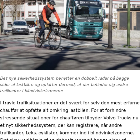
Det nye sikkerhedssystem benytter en dobbelt radar på begge
sider af lastbilen og opfatter dermed, at der befinder sig andre
trafikanter i blindvinkelzonerne
I travle trafiksituationer er det svært for selv den mest erfarne
chauffør at opfatte alt omkring lastbilen. For at forhindre
stressende situationer for chaufføren tilbyder Volvo Trucks nu
et nyt sikkerhedssystem, der kan registrere, når andre
trafikanter, f.eks. cyklister, kommer ind i blindvinkelzonerne.