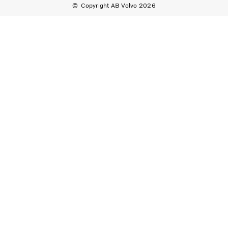
Copyright AB Volvo 2026