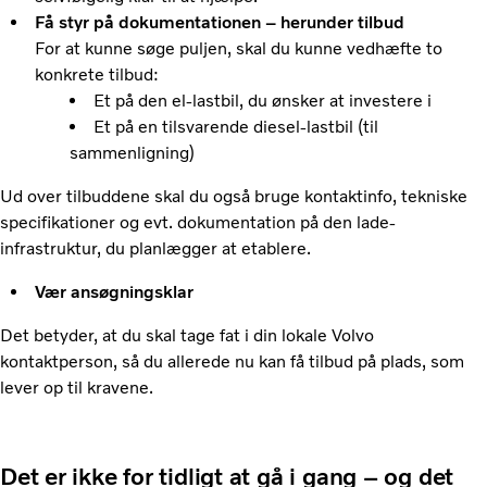
Få styr på dokumentationen – herunder tilbud
For at kunne søge puljen, skal du kunne vedhæfte to
konkrete tilbud:
Et på den el-lastbil, du ønsker at investere i
Et på en tilsvarende diesel-lastbil (til
sammenligning)
Ud over tilbuddene skal du også bruge kontaktinfo, tekniske
specifikationer og evt. dokumentation på den lade-
infrastruktur, du planlægger at etablere.
Vær ansøgningsklar
Det betyder, at du skal tage fat i din lokale Volvo
kontaktperson, så du allerede nu kan få tilbud på plads, som
lever op til kravene.
Det er ikke for tidligt at gå i gang – og det