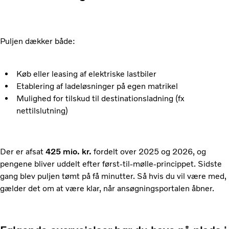
Puljen dækker både:
Køb eller leasing af elektriske lastbiler
Etablering af ladeløsninger på egen matrikel
Mulighed for tilskud til destinationsladning (fx
nettilslutning)
Der er afsat
425 mio. kr.
fordelt over 2025 og 2026, og
pengene bliver uddelt efter først-til-mølle-princippet. Sidste
gang blev puljen tømt på få minutter. Så hvis du vil være med,
gælder det om at være klar, når ansøgningsportalen åbner.