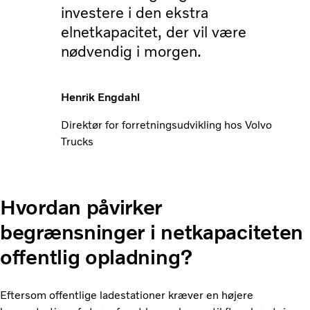
investere i den ekstra
elnetkapacitet, der vil være
nødvendig i morgen.
Henrik Engdahl
Direktør for forretningsudvikling hos Volvo
Trucks
Hvordan påvirker
begrænsninger i netkapaciteten
offentlig opladning?
Eftersom offentlige ladestationer kræver en højere