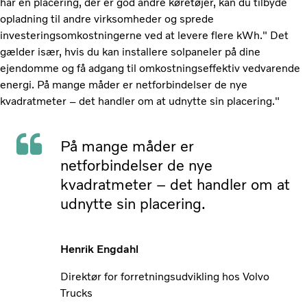
har en placering, der er god andre køretøjer, kan du tilbyde
opladning til andre virksomheder og sprede
investeringsomkostningerne ved at levere flere kWh." Det
gælder især, hvis du kan installere solpaneler på dine
ejendomme og få adgang til omkostningseffektiv vedvarende
energi. På mange måder er netforbindelser de nye
kvadratmeter – det handler om at udnytte sin placering."
På mange måder er
netforbindelser de nye
kvadratmeter – det handler om at
udnytte sin placering.
Henrik Engdahl
Direktør for forretningsudvikling hos Volvo
Trucks