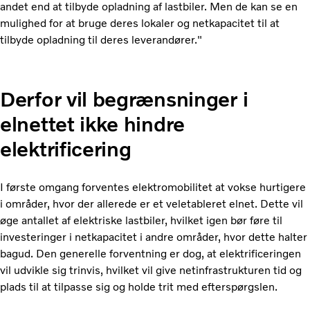
andet end at tilbyde opladning af lastbiler. Men de kan se en
mulighed for at bruge deres lokaler og netkapacitet til at
tilbyde opladning til deres leverandører."
Derfor vil begrænsninger i
elnettet ikke hindre
elektrificering
I første omgang forventes elektromobilitet at vokse hurtigere
i områder, hvor der allerede er et veletableret elnet. Dette vil
øge antallet af elektriske lastbiler, hvilket igen bør føre til
investeringer i netkapacitet i andre områder, hvor dette halter
bagud. Den generelle forventning er dog, at elektrificeringen
vil udvikle sig trinvis, hvilket vil give netinfrastrukturen tid og
plads til at tilpasse sig og holde trit med efterspørgslen.