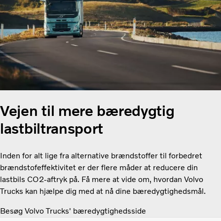
Vejen til mere bæredygtig
lastbiltransport
Inden for alt lige fra alternative brændstoffer til forbedret
brændstofeffektivitet er der flere måder at reducere din
lastbils CO2-aftryk på. Få mere at vide om, hvordan Volvo
Trucks kan hjælpe dig med at nå dine bæredygtighedsmål.
Besøg Volvo Trucks' bæredygtighedsside