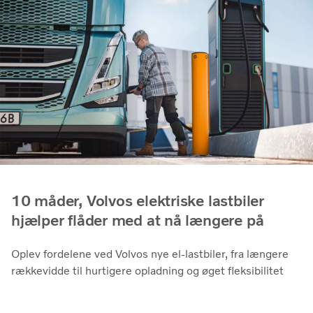
10 måder, Volvos elektriske lastbiler
hjælper flåder med at nå længere på
Oplev fordelene ved Volvos nye el-lastbiler, fra længere
rækkevidde til hurtigere opladning og øget fleksibilitet