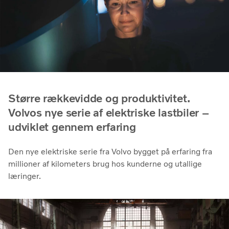
Større rækkevidde og produktivitet.
Volvos nye serie af elektriske lastbiler –
udviklet gennem erfaring
Den nye elektriske serie fra Volvo bygget på erfaring fra
millioner af kilometers brug hos kunderne og utallige
læringer.