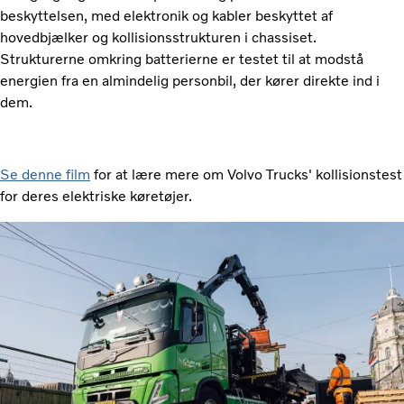
beskyttelsen, med elektronik og kabler beskyttet af
hovedbjælker og kollisionsstrukturen i chassiset.
Strukturerne omkring batterierne er testet til at modstå
energien fra en almindelig personbil, der kører direkte ind i
dem.
Se denne film
for at lære mere om Volvo Trucks' kollisionstest
for deres elektriske køretøjer.