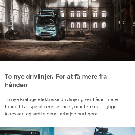
To nye drivlinjer. For at få mere fra
hånden
To nye kraftige elektriske drivlinjer giver flåder mere
frihed til at specificere lastbiler, montere det rigtige
karosseri og sætte dem i arbejde hurtigere.