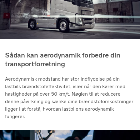
Sådan kan aerodynamik forbedre din
transportforretning
Aerodynamisk modstand har stor indflydelse på din
lastbils brændstofeffektivitet, især når den kører med
hastigheder på over 50 km/t. Nøglen til at reducere
denne påvirkning og sænke dine brændstofomkostninger
ligger i at forstå, hvordan lastbilens aerodynamik
fungerer.