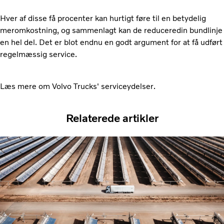
Hver af disse få procenter kan hurtigt føre til en betydelig
meromkostning, og sammenlagt kan de reduceredin bundlinje
en hel del. Det er blot endnu en godt argument for at få udført
regelmæssig service.
Læs mere om Volvo Trucks' serviceydelser
.
Relaterede artikler