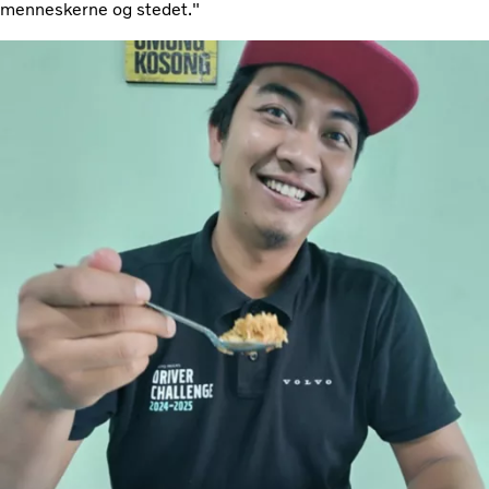
menneskerne og stedet."