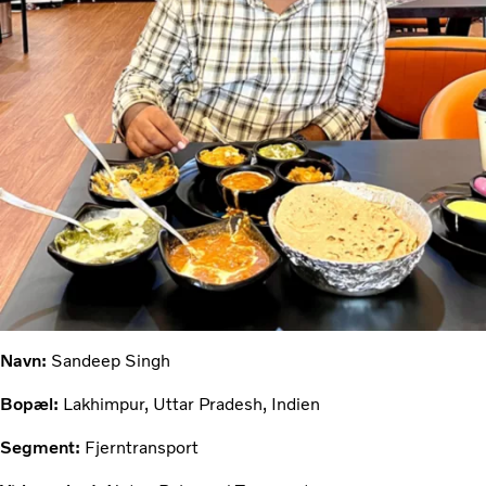
Navn:
Sandeep Singh
Bopæl:
Lakhimpur, Uttar Pradesh, Indien
Segment:
Fjerntransport