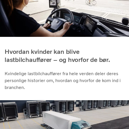
Hvordan kvinder kan blive
lastbilchauffører – og hvorfor de bør.
Kvindelige lastbilchauffører fra hele verden deler deres
personlige historier om, hvordan og hvorfor de kom ind i
branchen.