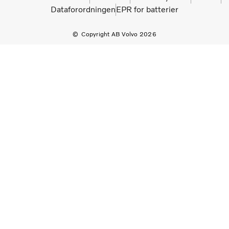
Dataforordningen
EPR for batterier
Copyright AB Volvo 2026