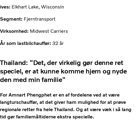
ives:
Elkhart Lake, Wisconsin
Segment:
Fjerntransport
Virksomhed:
Midwest Carriers
År som lastbilchauffør:
32 år
Thailand: "Det, der virkelig gør denne ret
speciel, er at kunne komme hjem og nyde
den med min familie"
For Amnart Phengphet er en af fordelene ved at være
langturschauffør, at det giver ham mulighed for at prøve
regionale retter fra hele Thailand. Og at være væk i så lang
tid gør familiemåltiderne ekstra specielle.