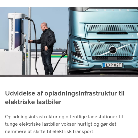
Udvidelse af opladningsinfrastruktur til
elektriske lastbiler
Opladningsinfrastruktur og offentlige ladestationer til
tunge elektriske lastbiler vokser hurtigt og gør det
nemmere at skifte til elektrisk transport.