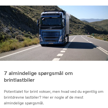
7 almindelige spørgsmål om
brintlastbiler
Potentialet for brint vokser, men hvad ved du egentlig om
brintdrevne lastbiler? Her er nogle af de mest
almindelige spørgsmål.