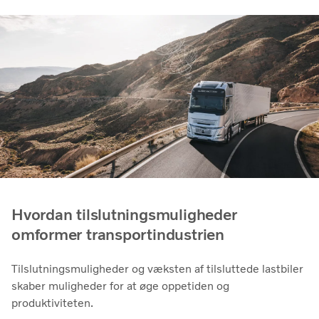
Hvordan tilslutningsmuligheder
omformer transportindustrien
Tilslutningsmuligheder og væksten af ​​tilsluttede lastbiler
skaber muligheder for at øge oppetiden og
produktiviteten.