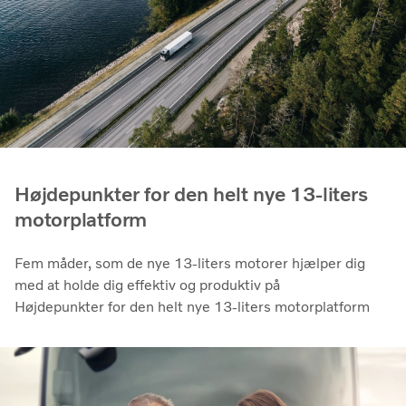
Højdepunkter for den helt nye 13-liters
motorplatform
Fem måder, som de nye 13-liters motorer hjælper dig
med at holde dig effektiv og produktiv på
Højdepunkter for den helt nye 13-liters motorplatform