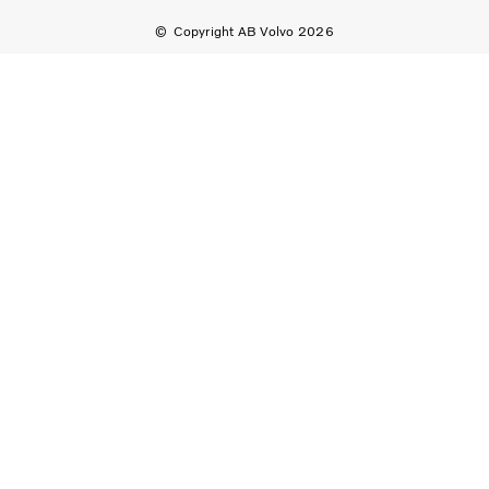
Copyright AB Volvo 2026