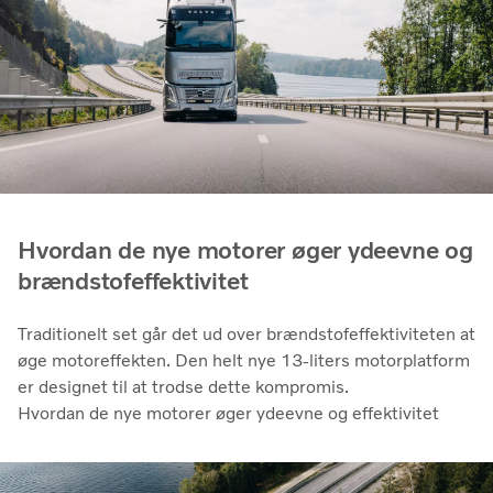
Hvordan de nye motorer øger ydeevne og
brændstofeffektivitet
Traditionelt set går det ud over brændstofeffektiviteten at
øge motoreffekten. Den helt nye 13-liters motorplatform
er designet til at trodse dette kompromis.
Hvordan de nye motorer øger ydeevne og effektivitet