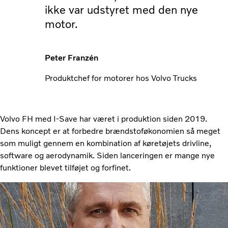
ikke var udstyret med den nye
motor.
Peter Franzén
Produktchef for motorer hos Volvo Trucks
Volvo FH med I-Save har været i produktion siden 2019.
Dens koncept er at forbedre brændstoføkonomien så meget
som muligt gennem en kombination af køretøjets drivline,
software og aerodynamik. Siden lanceringen er mange nye
funktioner blevet tilføjet og forfinet.