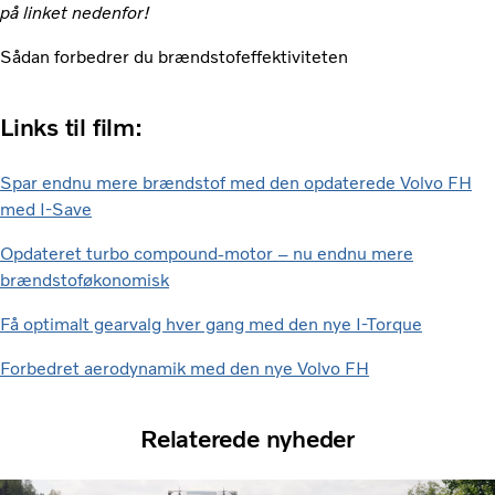
på linket nedenfor!
Sådan forbedrer du brændstofeffektiviteten
Links til film:
Spar endnu mere brændstof med den opdaterede Volvo FH
med I-Save
Opdateret turbo compound-motor – nu endnu mere
brændstoføkonomisk
Få optimalt gearvalg hver gang med den nye I-Torque
Forbedret aerodynamik med den nye Volvo FH
Relaterede nyheder