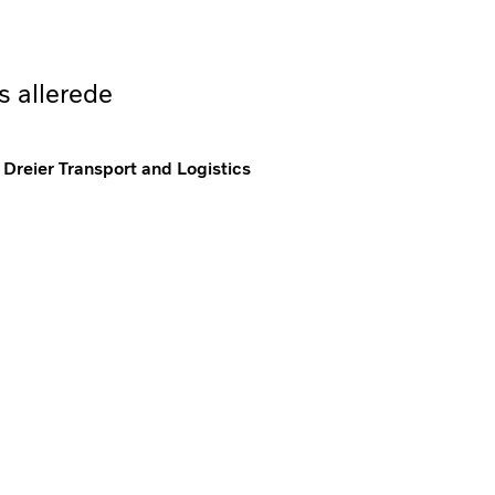
s allerede
 Dreier Transport and Logistics