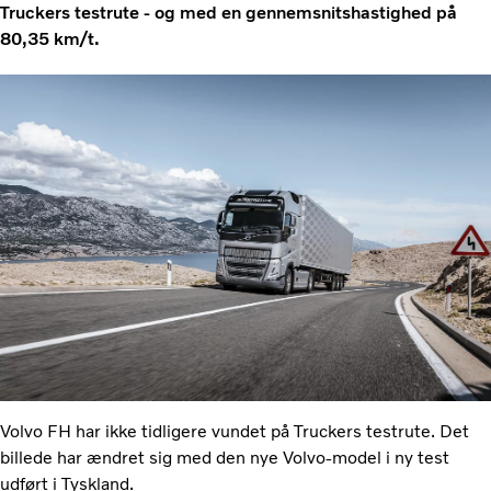
Truckers testrute - og med en gennemsnitshastighed på
80,35 km/t.
Volvo FH har ikke tidligere vundet på Truckers testrute. Det
billede har ændret sig med den nye Volvo-model i ny test
udført i Tyskland.