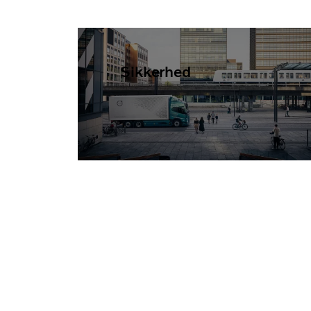
Sikkerhed