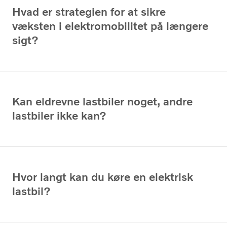
Hvad er strategien for at sikre
væksten i elektromobilitet på længere
sigt?
Kan eldrevne lastbiler noget, andre
lastbiler ikke kan?
Hvor langt kan du køre en elektrisk
lastbil?