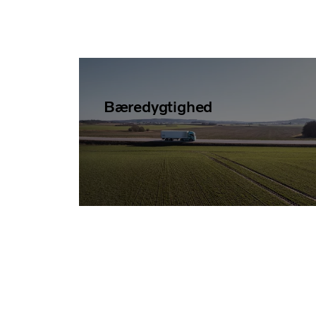
Bæredygtighed