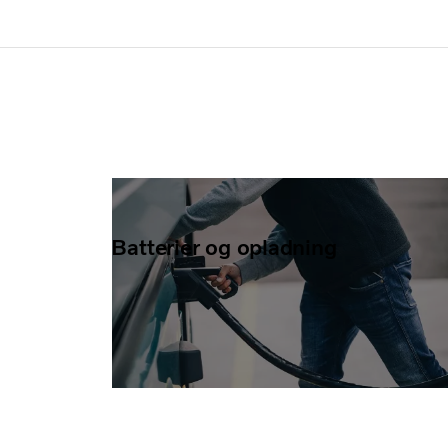
Batterier og opladning