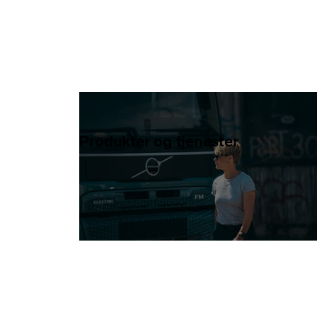
Produkter og tjenester