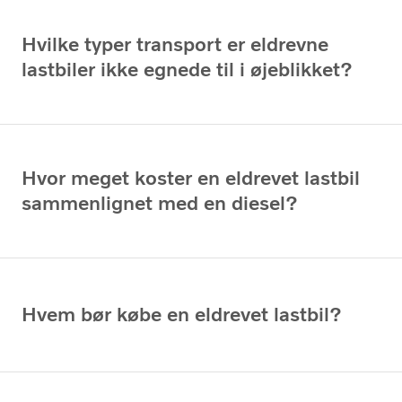
Hvilke typer transport er eldrevne
lastbiler ikke egnede til i øjeblikket?
Hvor meget koster en eldrevet lastbil
sammenlignet med en diesel?
Hvem bør købe en eldrevet lastbil?