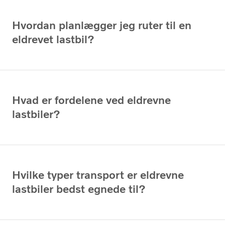
Hvordan planlægger jeg ruter til en
eldrevet lastbil?
Hvad er fordelene ved eldrevne
lastbiler?
Hvilke typer transport er eldrevne
lastbiler bedst egnede til?