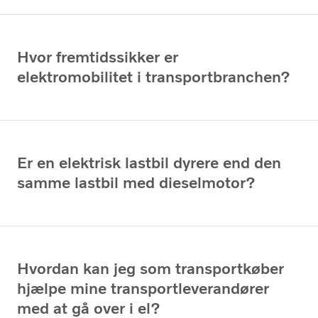
Hvor fremtidssikker er
elektromobilitet i transportbranchen?
Er en elektrisk lastbil dyrere end den
samme lastbil med dieselmotor?
Hvordan kan jeg som transportkøber
hjælpe mine transportleverandører
med at gå over i el?