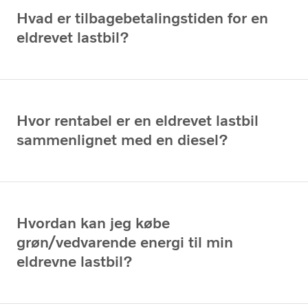
Hvad er tilbagebetalingstiden for en
eldrevet lastbil?
Hvor rentabel er en eldrevet lastbil
sammenlignet med en diesel?
Hvordan kan jeg købe
grøn/vedvarende energi til min
eldrevne lastbil?