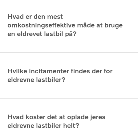
Hvad er den mest
omkostningseffektive måde at bruge
en eldrevet lastbil på?
Hvilke incitamenter findes der for
eldrevne lastbiler?
Hvad koster det at oplade jeres
eldrevne lastbiler helt?