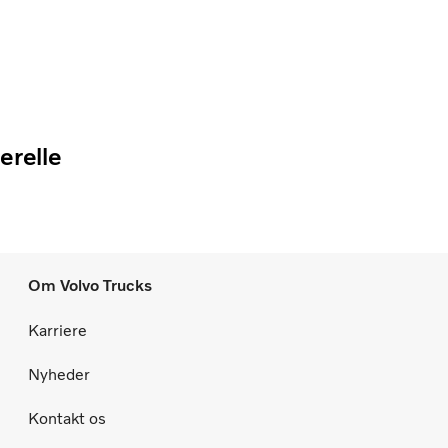
erelle
Om Volvo Trucks
Karriere
Nyheder
Kontakt os