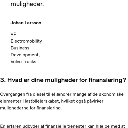
muligheder.
Johan Larsson
VP
Electromobility
Business
Development,
Volvo Trucks
3. Hvad er dine muligheder for finansiering?
Overgangen fra diesel til el ændrer mange af de økonomiske
elementer i lastbilejerskabet, hvilket også påvirker
mulighederne for finansiering.
En erfaren udbyder af finansielle tjenester kan hjælpe med at