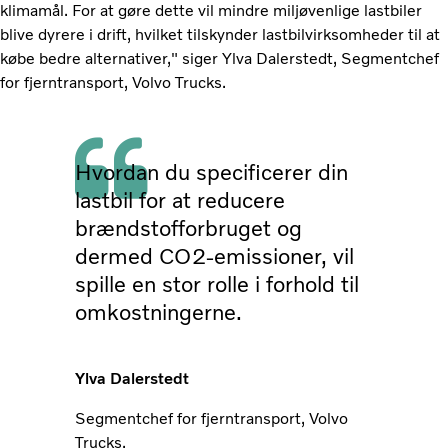
klimamål. For at gøre dette vil mindre miljøvenlige lastbiler
blive dyrere i drift, hvilket tilskynder lastbilvirksomheder til at
købe bedre alternativer," siger Ylva Dalerstedt, Segmentchef
for fjerntransport, Volvo Trucks.
Hvordan du specificerer din
lastbil for at reducere
brændstofforbruget og
dermed CO2-emissioner, vil
spille en stor rolle i forhold til
omkostningerne.
Ylva Dalerstedt
Segmentchef for fjerntransport, Volvo
Trucks.