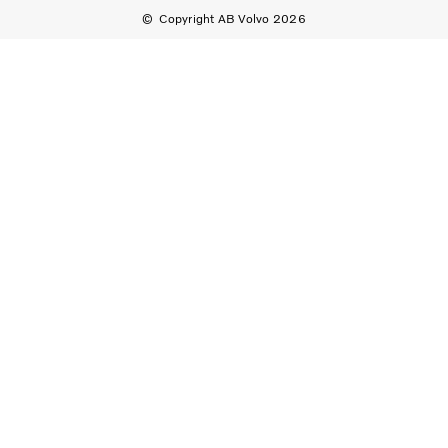
Copyright AB Volvo 2026