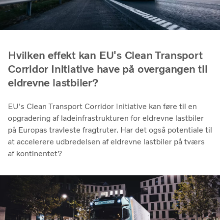
Hvilken effekt kan EU's Clean Transport
Corridor Initiative have på overgangen til
eldrevne lastbiler?
EU's Clean Transport Corridor Initiative kan føre til en
opgradering af ladeinfrastrukturen for eldrevne lastbiler
på Europas travleste fragtruter. Har det også potentiale til
at accelerere udbredelsen af ​​eldrevne lastbiler på tværs
af kontinentet?