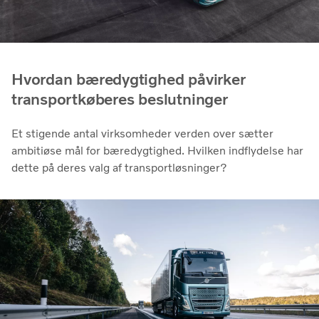
Hvordan bæredygtighed påvirker
transportkøberes beslutninger
Et stigende antal virksomheder verden over sætter
ambitiøse mål for bæredygtighed. Hvilken indflydelse har
dette på deres valg af transportløsninger?