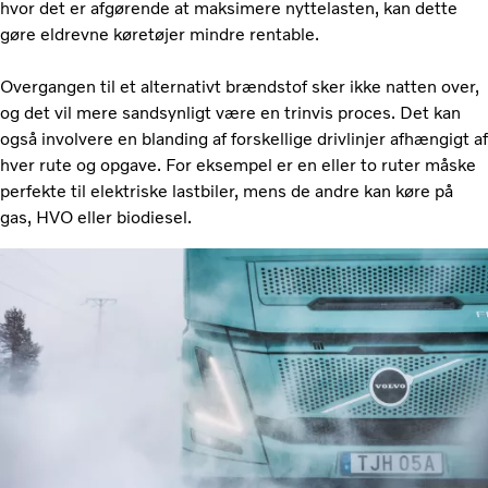
hvor det er afgørende at maksimere nyttelasten, kan dette
gøre eldrevne køretøjer mindre rentable.
Overgangen til et alternativt brændstof sker ikke natten over,
og det vil mere sandsynligt være en trinvis proces. Det kan
også involvere en blanding af forskellige drivlinjer afhængigt af
hver rute og opgave. For eksempel er en eller to ruter måske
perfekte til elektriske lastbiler, mens de andre kan køre på
gas, HVO eller biodiesel.