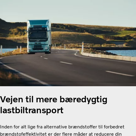
Vejen til mere bæredygtig
lastbiltransport
Inden for alt lige fra alternative brændstoffer til forbedret
brændstofeffektivitet er der flere måder at reducere din