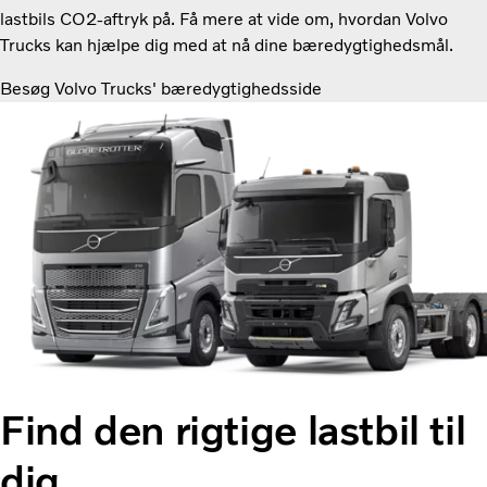
lastbils CO2-aftryk på. Få mere at vide om, hvordan Volvo
Trucks kan hjælpe dig med at nå dine bæredygtighedsmål.
Besøg Volvo Trucks' bæredygtighedsside
Find den rigtige lastbil til
dig