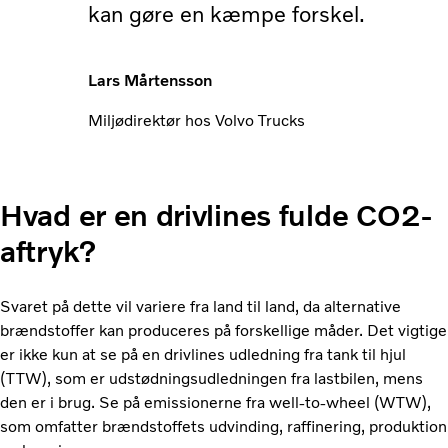
kan gøre en kæmpe forskel.
Lars Mårtensson
Miljødirektør hos Volvo Trucks
Hvad er en drivlines fulde CO2-
aftryk?
Svaret på dette vil variere fra land til land, da alternative
brændstoffer kan produceres på forskellige måder. Det vigtige
er ikke kun at se på en drivlines udledning fra tank til hjul
(TTW), som er udstødningsudledningen fra lastbilen, mens
den er i brug. Se på emissionerne fra well-to-wheel (WTW),
som omfatter brændstoffets udvinding, raffinering, produktion