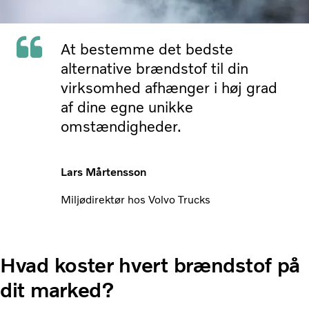
At bestemme det bedste
alternative brændstof til din
virksomhed afhænger i høj grad
af dine egne unikke
omstændigheder.
Lars Mårtensson
Miljødirektør hos Volvo Trucks
Hvad koster hvert brændstof på
dit marked?