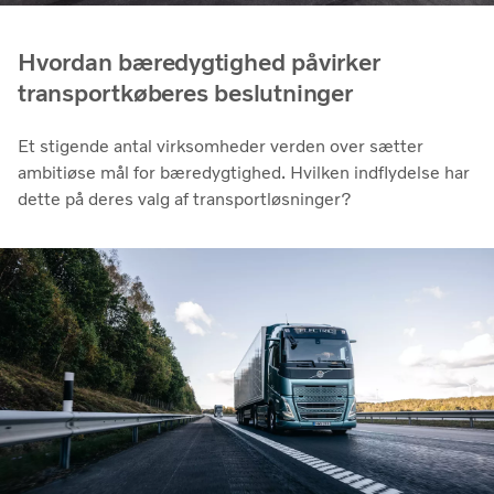
Hvordan bæredygtighed påvirker
transportkøberes beslutninger
Et stigende antal virksomheder verden over sætter
ambitiøse mål for bæredygtighed. Hvilken indflydelse har
dette på deres valg af transportløsninger?