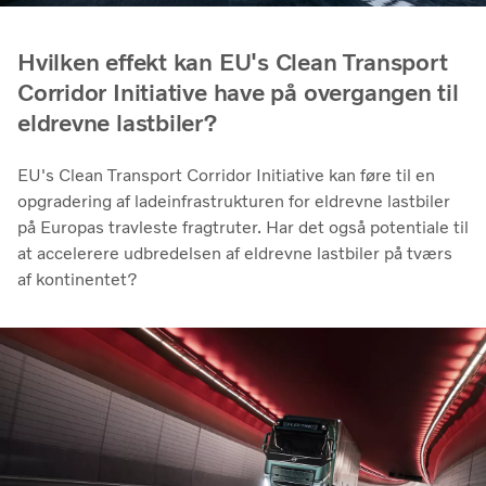
Hvilken effekt kan EU's Clean Transport
Corridor Initiative have på overgangen til
eldrevne lastbiler?
EU's Clean Transport Corridor Initiative kan føre til en
opgradering af ladeinfrastrukturen for eldrevne lastbiler
på Europas travleste fragtruter. Har det også potentiale til
at accelerere udbredelsen af ​​eldrevne lastbiler på tværs
af kontinentet?