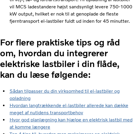
vil MCS ladestandere højst sandsynligt levere 750-1000
kW output, hvilket er nok til at genoplade de fleste
fjerntransport el-lastbiler fuldt ud inden for 45 minutter.
For flere praktiske tips og råd
om, hvordan du integrerer
elektriske lastbiler i din flåde,
kan du læse følgende
:
Sådan tilpasser du din virksomhed til el-lastbiler og
opladning
Hvordan langtrækkende el-lastbiler allerede kan dække
meget af nutidens transportbehov
Hvor god planlægning kan hjælpe en elektrisk lastbil med
at komme længere