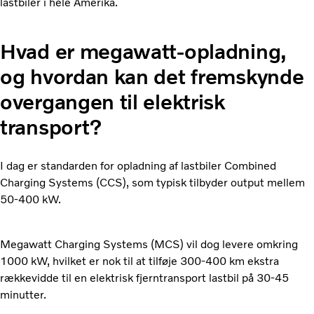
lastbiler i hele Amerika.
Hvad er megawatt-opladning,
og hvordan kan det fremskynde
overgangen til elektrisk
transport?
I dag er standarden for opladning af lastbiler Combined
Charging Systems (CCS), som typisk tilbyder output mellem
50-400 kW.
Megawatt Charging Systems (MCS) vil dog levere omkring
1000 kW, hvilket er nok til at tilføje 300-400 km ekstra
rækkevidde til en elektrisk fjerntransport lastbil på 30-45
minutter.